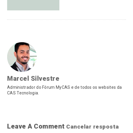
Marcel Silvestre
Administrador do Fórum MyCAS e de todos os websites da
CAS Tecnologia.
Leave A Comment
Cancelar resposta