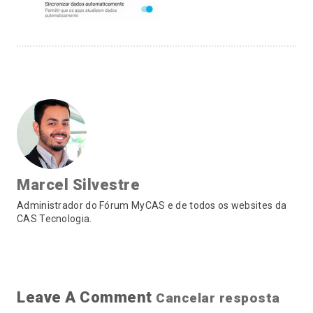
Marcel Silvestre
Administrador do Fórum MyCAS e de todos os websites da
CAS Tecnologia.
Leave A Comment
Cancelar resposta