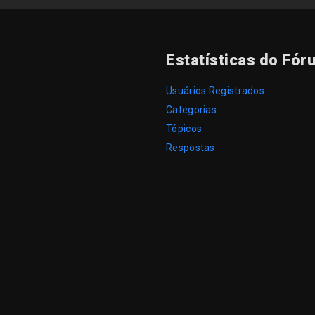
Estatísticas do Fór
Usuários Registrados
Categorias
Tópicos
Respostas