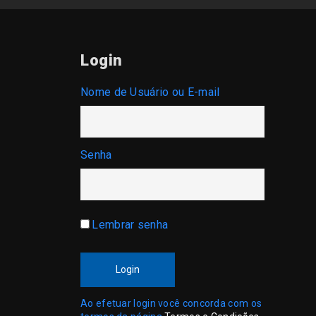
Login
Nome de Usuário ou E-mail
Senha
Lembrar senha
Login
Ao efetuar login você concorda com os