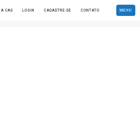
 A CAS
LOGIN
CADASTRE-SE
CONTATO
MENU