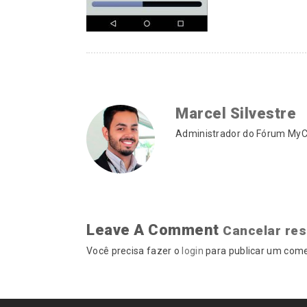
Marcel Silvestre
Administrador do Fórum MyCA
Leave A Comment
Cancelar re
Você precisa fazer o
login
para publicar um come