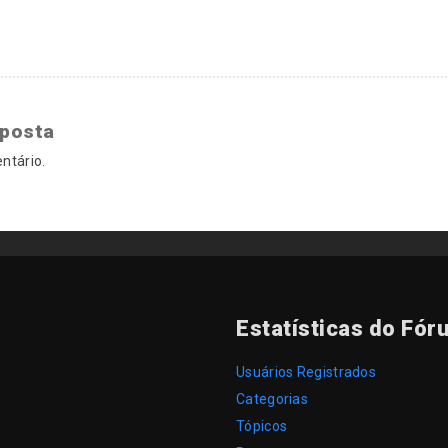
sposta
ntário.
Estatísticas do Fór
Usuários Registrados
Categorias
Tópicos