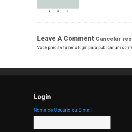
Leave A Comment
Cancelar re
Você precisa fazer o
login
para publicar um come
Login
Nome de Usuário ou E-mail