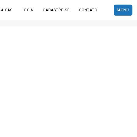
 A CAS
LOGIN
CADASTRE-SE
CONTATO
MENU