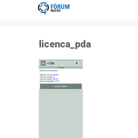
licenca_pda