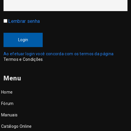
Lembrar senha
Login
Ao efetuar login você concorda com os termos da página
Termos e Condições
.
Menu
Home
Fórum
Manuais
Catálogo Online