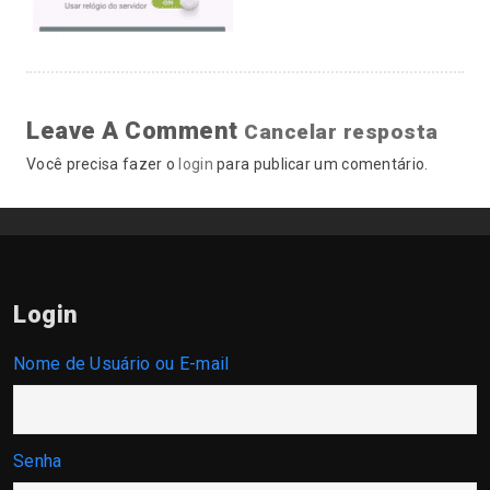
Leave A Comment
Cancelar resposta
Você precisa fazer o
login
para publicar um comentário.
Login
Nome de Usuário ou E-mail
Senha