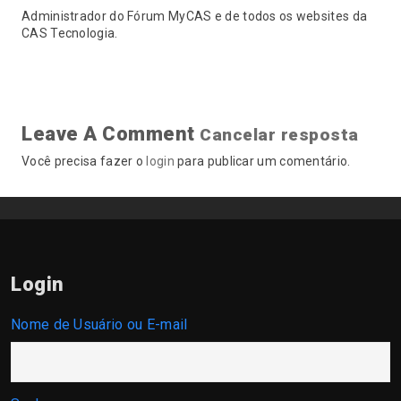
Administrador do Fórum MyCAS e de todos os websites da
CAS Tecnologia.
Leave A Comment
Cancelar resposta
Você precisa fazer o
login
para publicar um comentário.
Login
Nome de Usuário ou E-mail