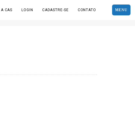
 A CAS
LOGIN
CADASTRE-SE
CONTATO
MENU