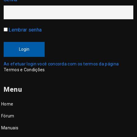
Lembrar senha
Login
Ao efetuar login você concorda com os termos da página
Termos e Condições
.
Menu
Home
Fórum
Manuais