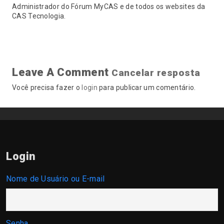
Administrador do Fórum MyCAS e de todos os websites da
CAS Tecnologia.
Leave A Comment
Cancelar resposta
Você precisa fazer o
login
para publicar um comentário.
Login
Nome de Usuário ou E-mail
Senha