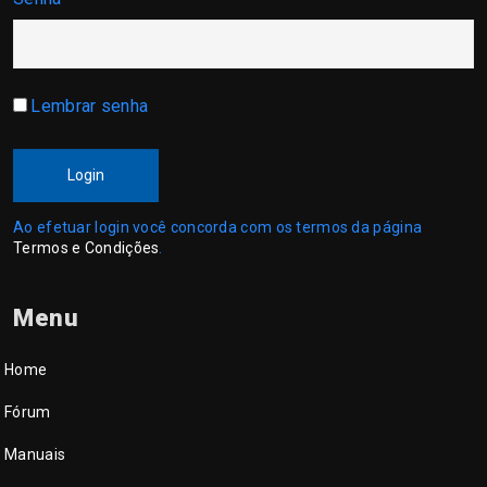
Lembrar senha
Login
Ao efetuar login você concorda com os termos da página
Termos e Condições
.
Menu
Home
Fórum
Manuais