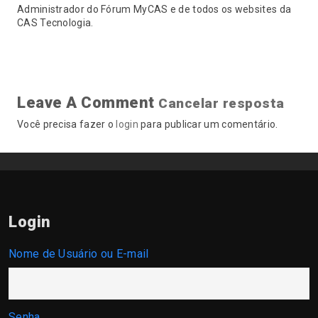
Administrador do Fórum MyCAS e de todos os websites da
CAS Tecnologia.
Leave A Comment
Cancelar resposta
Você precisa fazer o
login
para publicar um comentário.
Login
Nome de Usuário ou E-mail
Senha