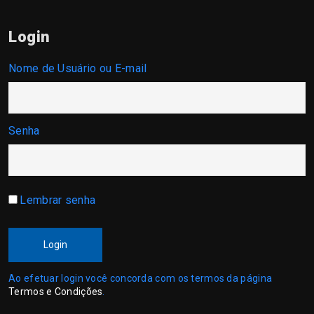
Login
Nome de Usuário ou E-mail
Senha
Lembrar senha
Login
Ao efetuar login você concorda com os termos da página
Termos e Condições
.