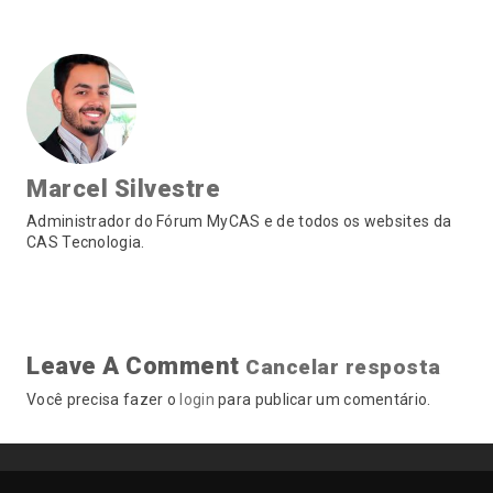
Marcel Silvestre
Administrador do Fórum MyCAS e de todos os websites da
CAS Tecnologia.
Leave A Comment
Cancelar resposta
Você precisa fazer o
login
para publicar um comentário.