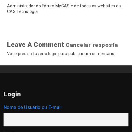
Administrador do Fórum MyCAS e de todos os websites da
CAS Tecnologia.
Leave A Comment
Cancelar resposta
Você precisa fazer o
login
para publicar um comentário.
Login
Nome de Usuário ou E-mail