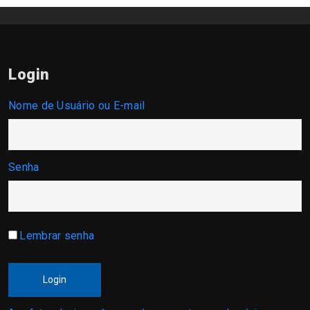
Login
Nome de Usuário ou E-mail
Senha
Lembrar senha
Login