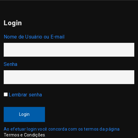
Login
Nome de Usuário ou E-mail
Senha
Lembrar senha
Login
Ao efetuar login você concorda com os termos da página
Termos e Condições
.