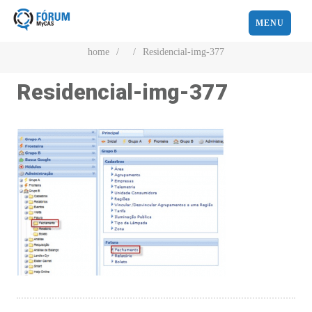
MENU
home
/
/
Residencial-img-377
Residencial-img-377