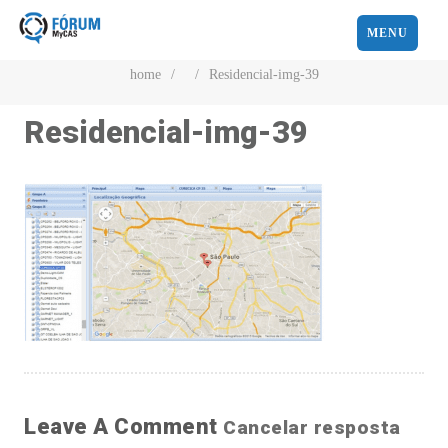
MENU
home
/
/
Residencial-img-39
Residencial-img-39
Leave A Comment
Cancelar resposta