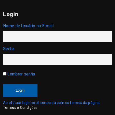
Login
Nome de Usuário ou E-mail
Senha
Lembrar senha
Login
Ao efetuar login você concorda com os termos da página
Termos e Condições
.