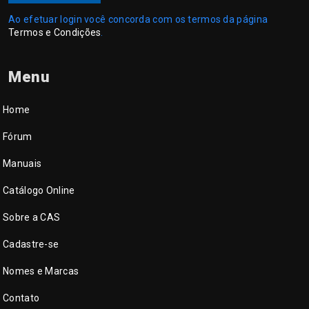
Ao efetuar login você concorda com os termos da página
Termos e Condições
.
Menu
Home
Fórum
Manuais
Catálogo Online
Sobre a CAS
Cadastre-se
Nomes e Marcas
Contato