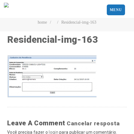
MENU
home
/
/
Residencial-img-163
Residencial-img-163
Leave A Comment
Cancelar resposta
Você precisa fazer o
login
para publicar um comentário.