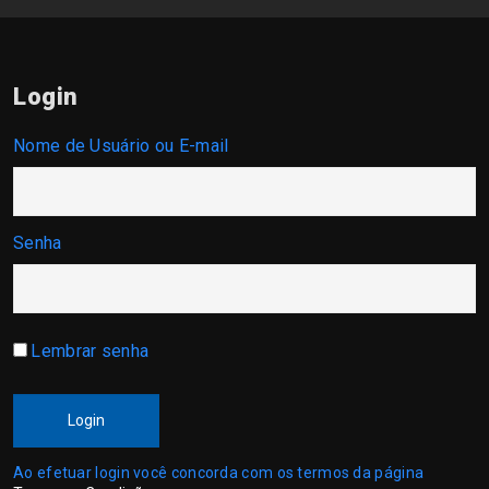
Login
Nome de Usuário ou E-mail
Senha
Lembrar senha
Login
Ao efetuar login você concorda com os termos da página