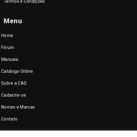
Termos e Condições
.
Menu
Home
Fórum
Manuais
Catálogo Online
Sobre a CAS
Cadastre-se
Nomes e Marcas
Contato