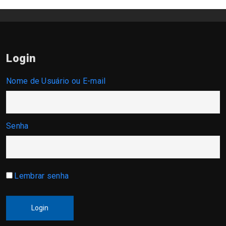
Login
Nome de Usuário ou E-mail
Senha
Lembrar senha
Login