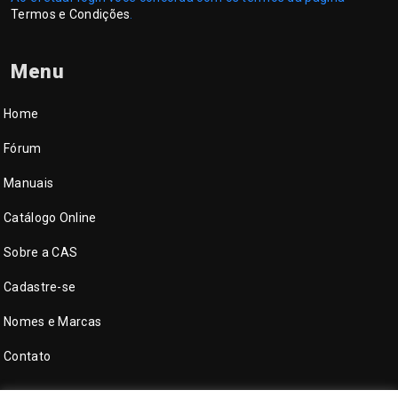
Termos e Condições
.
Menu
Home
Fórum
Manuais
Catálogo Online
Sobre a CAS
Cadastre-se
Nomes e Marcas
Contato