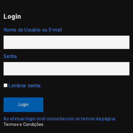
Login
Nome de Usuário ou E-mail
Senha
Lembrar senha
Login
Ao efetuar login você concorda com os termos da página
Termos e Condições
.