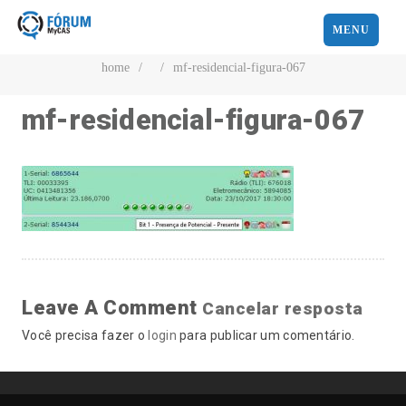
MENU
home
/
/
mf-residencial-figura-067
mf-residencial-figura-067
Leave A Comment
Cancelar resposta
Você precisa fazer o
login
para publicar um comentário.