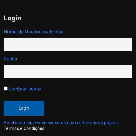
Login
Nome de Usuário ou E-mail
Senha
Lembrar senha
Login
Ao efetuar login você concorda com os termos da página
Termos e Condições
.