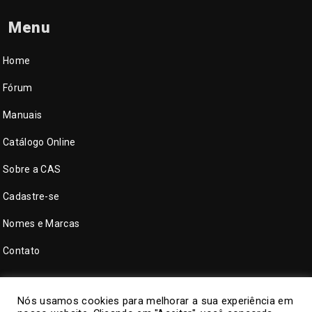
Menu
Home
Fórum
Manuais
Catálogo Online
Sobre a CAS
Cadastre-se
Nomes e Marcas
Contato
Nós usamos cookies para melhorar a sua experiência em