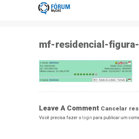
mf-residencial-figura
Leave A Comment
Cancelar re
Você precisa fazer o
login
para publicar um come