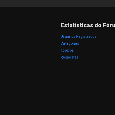
Estatísticas do Fór
Usuários Registrados
Categorias
Tópicos
Respostas