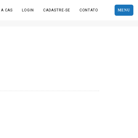
 A CAS
LOGIN
CADASTRE-SE
CONTATO
MENU