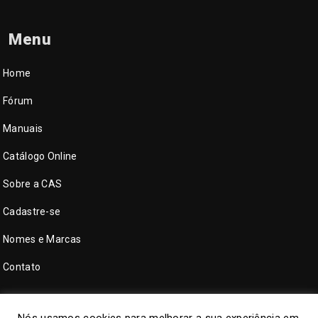
Menu
Home
Fórum
Manuais
Catálogo Online
Sobre a CAS
Cadastre-se
Nomes e Marcas
Contato