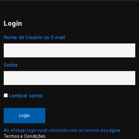
Login
Nome de Usuário ou E-mail
Senha
Lembrar senha
Login
Ao efetuar login você concorda com os termos da página
Termos e Condições
.