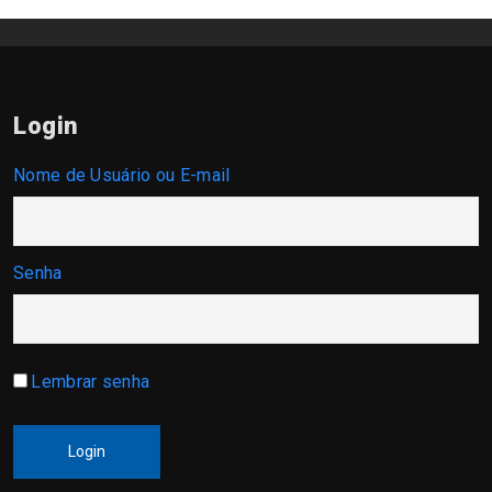
Login
Nome de Usuário ou E-mail
Senha
Lembrar senha
Login