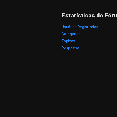
Estatísticas do Fór
Usuários Registrados
Categorias
Tópicos
Respostas