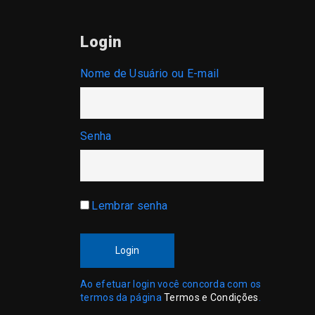
Login
Nome de Usuário ou E-mail
Senha
Lembrar senha
Login
Ao efetuar login você concorda com os
termos da página
Termos e Condições
.