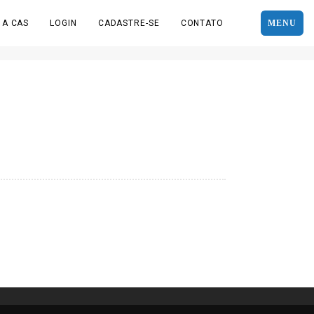
 A CAS
LOGIN
CADASTRE-SE
CONTATO
MENU