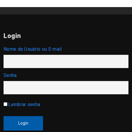
Login
Nome de Usuário ou E-mail
Senha
Lembrar senha
Login