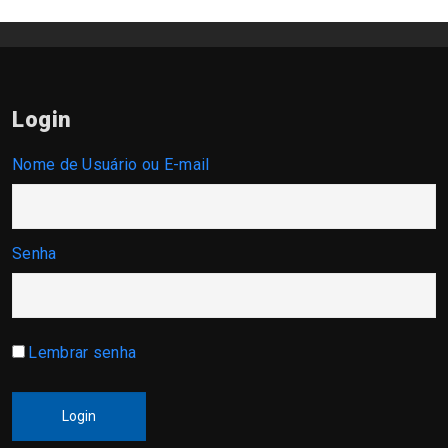
Login
Nome de Usuário ou E-mail
Senha
Lembrar senha
Login