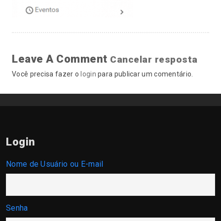
Leave A Comment
Cancelar resposta
Você precisa fazer o
login
para publicar um comentário.
Login
Nome de Usuário ou E-mail
Senha