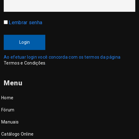
Lembrar senha
Login
Ao efetuar login você concorda com os termos da página
Termos e Condições
.
Menu
Home
Fórum
Manuais
Catálogo Online