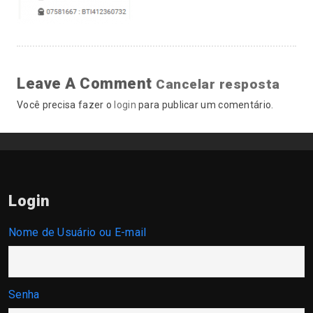
Leave A Comment
Cancelar resposta
Você precisa fazer o
login
para publicar um comentário.
Login
Nome de Usuário ou E-mail
Senha