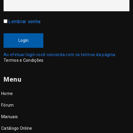
Lembrar senha
Login
Ao efetuar login você concorda com os termos da página
Termos e Condições
.
Menu
Home
Fórum
Manuais
Catálogo Online