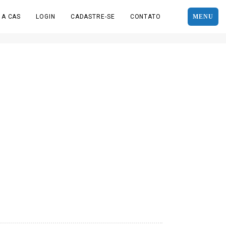
 A CAS
LOGIN
CADASTRE-SE
CONTATO
MENU