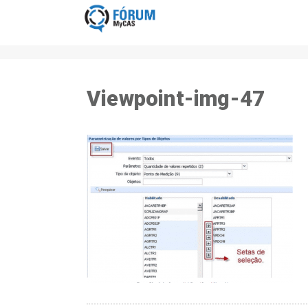
Viewpoint-img-47