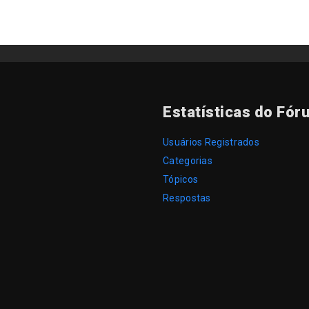
Estatísticas do Fór
Usuários Registrados
Categorias
Tópicos
Respostas