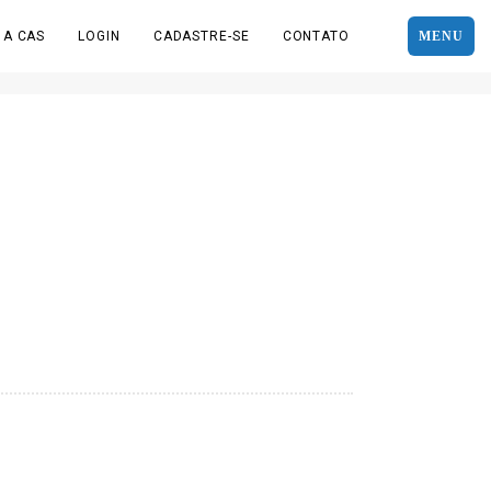
 A CAS
LOGIN
CADASTRE-SE
CONTATO
MENU