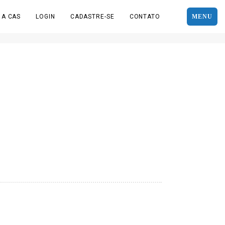
 A CAS
LOGIN
CADASTRE-SE
CONTATO
MENU