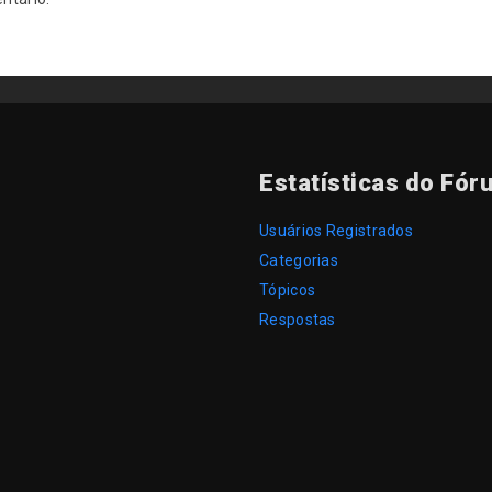
Estatísticas do Fór
Usuários Registrados
Categorias
Tópicos
Respostas