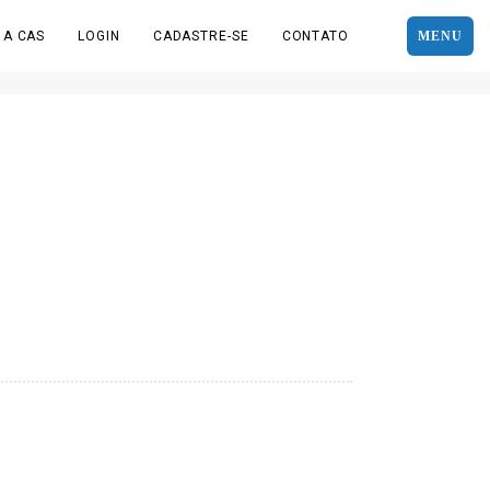
 A CAS
LOGIN
CADASTRE-SE
CONTATO
MENU