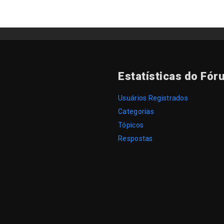
Estatísticas do Fór
Usuários Registrados
Categorias
Tópicos
Respostas