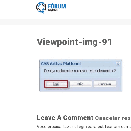
Viewpoint-img-91
Leave A Comment
Cancelar re
Você precisa fazer o
login
para publicar um come