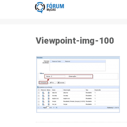
Viewpoint-img-100