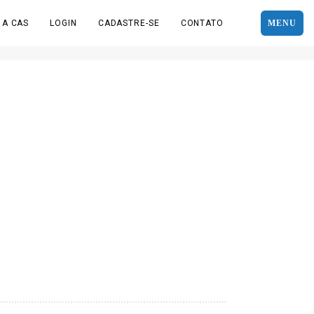
 A CAS
LOGIN
CADASTRE-SE
CONTATO
MENU