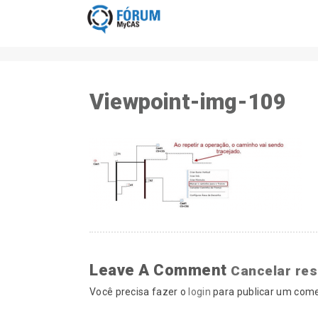
Viewpoint-img-109
Leave A Comment
Cancelar re
Você precisa fazer o
login
para publicar um come