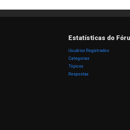
Estatísticas do Fór
Usuários Registrados
Categorias
Tópicos
Respostas