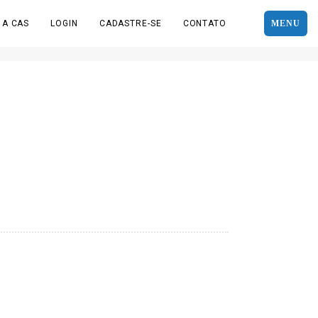
 A CAS
LOGIN
CADASTRE-SE
CONTATO
MENU