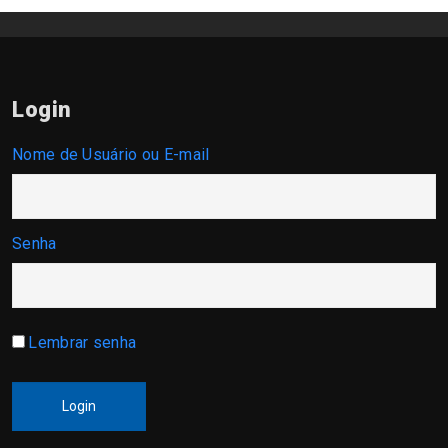
Login
Nome de Usuário ou E-mail
Senha
Lembrar senha
Login