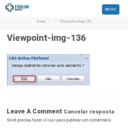
MENU
home
/
/
Viewpoint-img-136
Viewpoint-img-136
Leave A Comment
Cancelar resposta
Você precisa fazer o
login
para publicar um comentário.