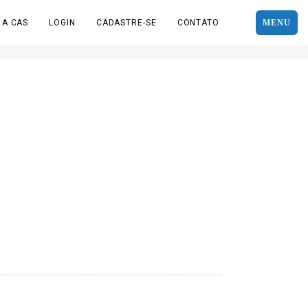
 A CAS
LOGIN
CADASTRE-SE
CONTATO
MENU