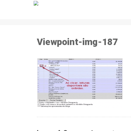
Viewpoint-img-187