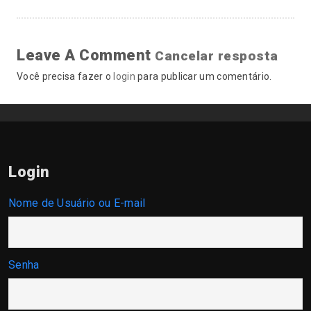
Leave A Comment
Cancelar resposta
Você precisa fazer o
login
para publicar um comentário.
Login
Nome de Usuário ou E-mail
Senha