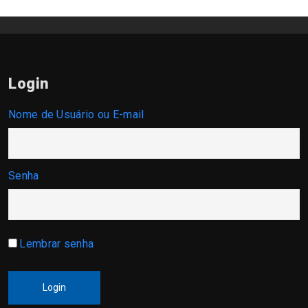
Login
Nome de Usuário ou E-mail
Senha
Lembrar senha
Login