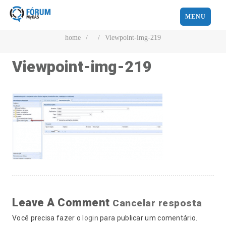
MENU
home
/
/
Viewpoint-img-219
Viewpoint-img-219
Leave A Comment
Cancelar resposta
Você precisa fazer o
login
para publicar um comentário.