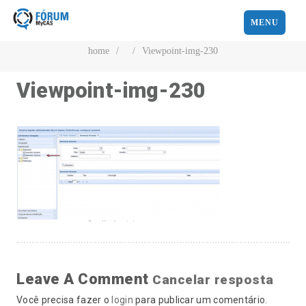
MENU
home
/
/
Viewpoint-img-230
Viewpoint-img-230
Leave A Comment
Cancelar resposta
Você precisa fazer o
login
para publicar um comentário.