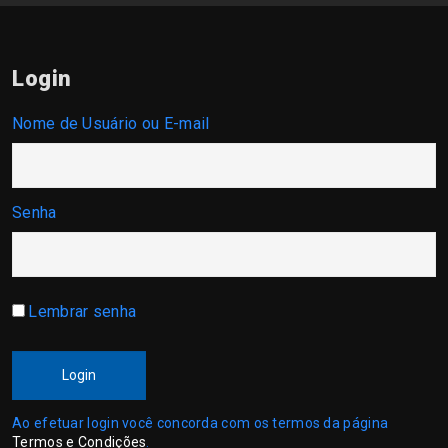
Login
Nome de Usuário ou E-mail
Senha
Lembrar senha
Login
Ao efetuar login você concorda com os termos da página
Termos e Condições
.