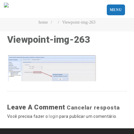
MENU
home
/
/
Viewpoint-img-263
Viewpoint-img-263
Leave A Comment
Cancelar resposta
Você precisa fazer o
login
para publicar um comentário.