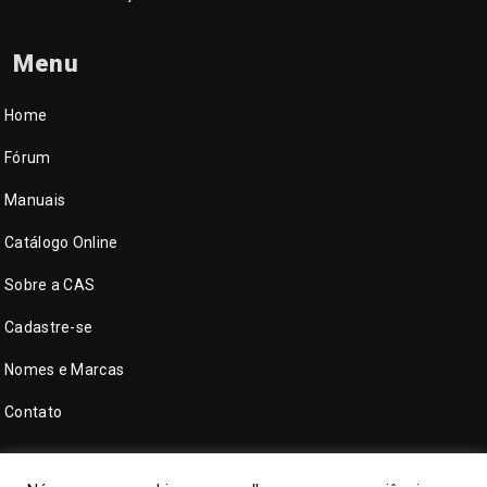
Menu
Home
Fórum
Manuais
Catálogo Online
Sobre a CAS
Cadastre-se
Nomes e Marcas
Contato