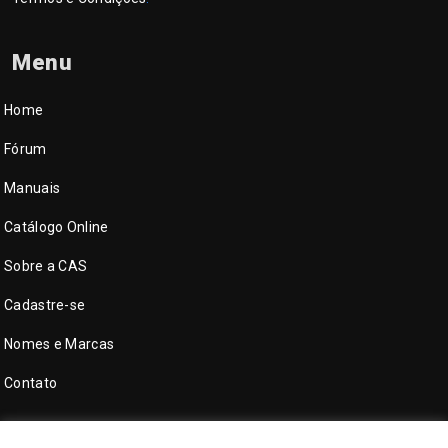
Menu
Home
Fórum
Manuais
Catálogo Online
Sobre a CAS
Cadastre-se
Nomes e Marcas
Contato