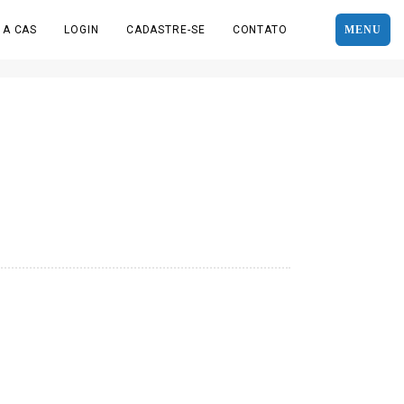
 A CAS
LOGIN
CADASTRE-SE
CONTATO
MENU