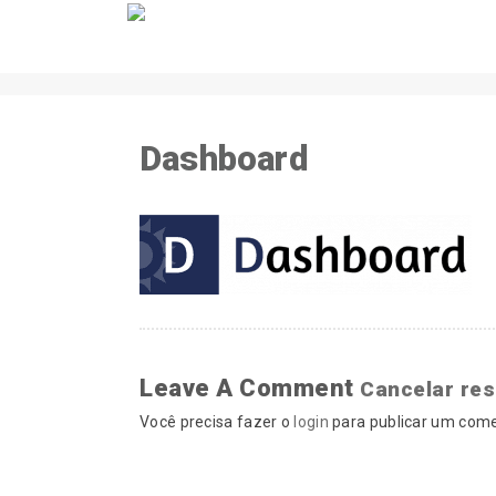
Dashboard
Leave A Comment
Cancelar re
Você precisa fazer o
login
para publicar um come