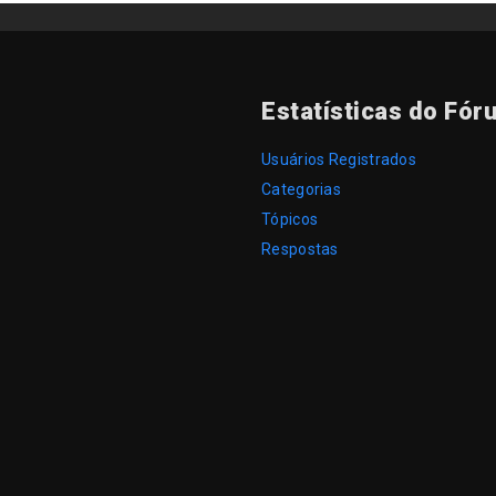
Estatísticas do Fór
Usuários Registrados
Categorias
Tópicos
Respostas