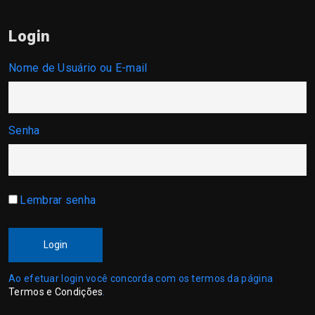
Login
Nome de Usuário ou E-mail
Senha
Lembrar senha
Login
Ao efetuar login você concorda com os termos da página
Termos e Condições
.