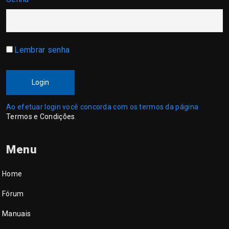
Lembrar senha
Login
Ao efetuar login você concorda com os termos da página
Termos e Condições
.
Menu
Home
Fórum
Manuais