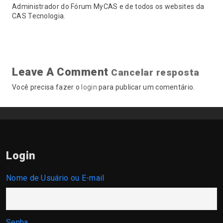
Administrador do Fórum MyCAS e de todos os websites da
CAS Tecnologia.
Leave A Comment
Cancelar resposta
Você precisa fazer o
login
para publicar um comentário.
Login
Nome de Usuário ou E-mail
Senha