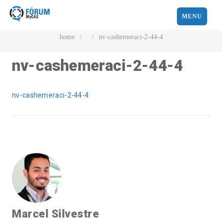
MENU
home
/
/
nv-cashemeraci-2-44-4
nv-cashemeraci-2-44-4
nv-cashemeraci-2-44-4
Marcel Silvestre